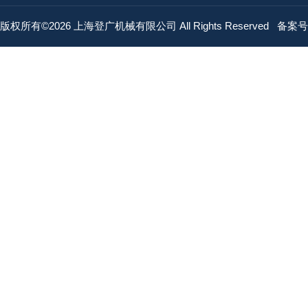
版权所有©2026 上海登广机械有限公司 All Rights Reserved
备案号