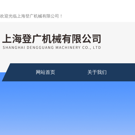
欢迎光临上海登广机械有限公司！
网站首页
关于我们