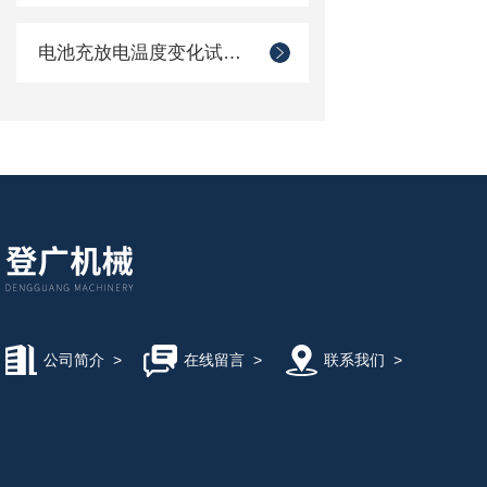
电池充放电温度变化试验箱
公司简介
>
在线留言
>
联系我们
>