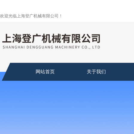
欢迎光临上海登广机械有限公司！
网站首页
关于我们