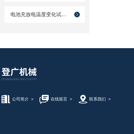
电池充放电温度变化试验箱
公司简介
>
在线留言
>
联系我们
>