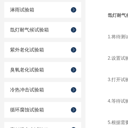
淋雨试验箱
氙灯耐气
氙灯耐气候试验箱
1.将待测试
紫外老化试验箱
2.设置试验
臭氧老化试验箱
3.打开试验
冷热冲击试验箱
4.等待试验
循环腐蚀试验箱
5.根据需要