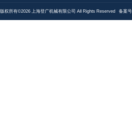
版权所有©2026 上海登广机械有限公司 All Rights Reserved
备案号