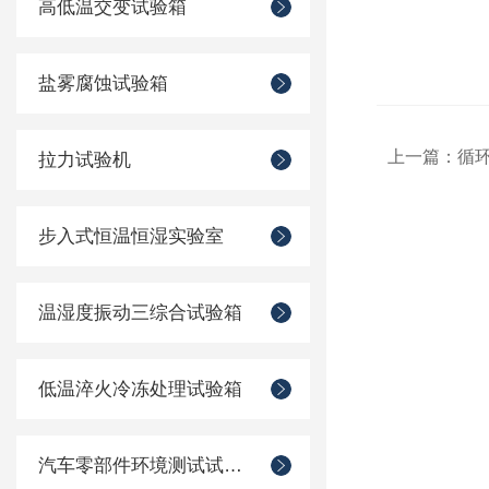
高低温交变试验箱
盐雾腐蚀试验箱
上一篇：
循
拉力试验机
步入式恒温恒湿实验室
温湿度振动三综合试验箱
低温淬火冷冻处理试验箱
汽车零部件环境测试试验箱