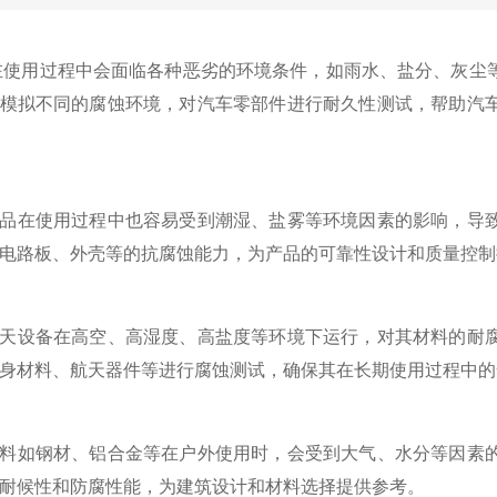
用过程中会面临各种恶劣的环境条件，如雨水、盐分、灰尘等
模拟不同的腐蚀环境，对汽车零部件进行耐久性测试，帮助汽
在使用过程中也容易受到潮湿、盐雾等环境因素的影响，导致
电路板、外壳等的抗腐蚀能力，为产品的可靠性设计和质量控制
设备在高空、高湿度、高盐度等环境下运行，对其材料的耐腐
身材料、航天器件等进行腐蚀测试，确保其在长期使用过程中的
如钢材、铝合金等在户外使用时，会受到大气、水分等因素的
耐候性和防腐性能，为建筑设计和材料选择提供参考。