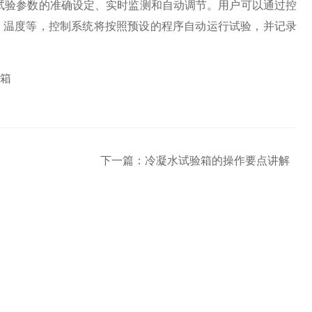
验参数的准确设定、实时监测和自动调节。用户可以通过控
、温度等，控制系统将按照预设的程序自动运行试验，并记录
下一篇：
冷凝水试验箱的操作要点讲解