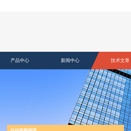
产品中心
新闻中心
技术文章