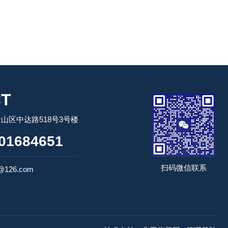
T
山区中达路518号3号楼
01684651
扫码微信联系
@126.com