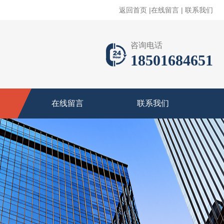
返回首页
|
在线留言
|
联系我们
咨询电话
18501684651
在线留言
联系我们