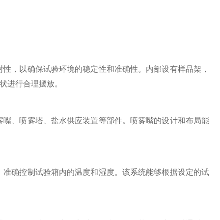
性，以确保试验环境的稳定性和准确性。内部设有样品架，
状进行合理摆放。
嘴、喷雾塔、盐水供应装置等部件。喷雾嘴的设计和布局能
准确控制试验箱内的温度和湿度。该系统能够根据设定的试