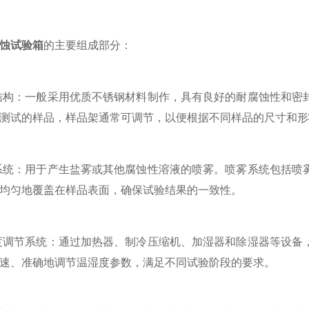
蚀试验箱
的主要组成部分：
构：一般采用优质不锈钢材料制作，具有良好的耐腐蚀性和密封
测试的样品，样品架通常可调节，以便根据不同样品的尺寸和形
统：用于产生盐雾或其他腐蚀性溶液的喷雾。喷雾系统包括喷雾
均匀地覆盖在样品表面，确保试验结果的一致性。
调节系统：通过加热器、制冷压缩机、加湿器和除湿器等设备，
速、准确地调节温湿度参数，满足不同试验阶段的要求。