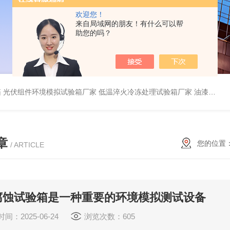
欢迎您！
来自局域网的朋友！有什么可以帮
助您的吗？
箱
光伏组件环境模拟试验箱厂家
低温淬火冷冻处理试验箱厂家
油漆耐气候老化试验箱
章
您的位置
/ ARTICLE
腐蚀试验箱是一种重要的环境模拟测试设备
间：2025-06-24
浏览次数：605