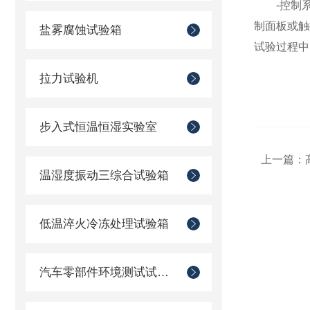
-控制系
制面板或触
盐雾腐蚀试验箱
试验过程中
拉力试验机
步入式恒温恒湿实验室
上一篇：
温湿度振动三综合试验箱
低温淬火冷冻处理试验箱
汽车零部件环境测试试验箱