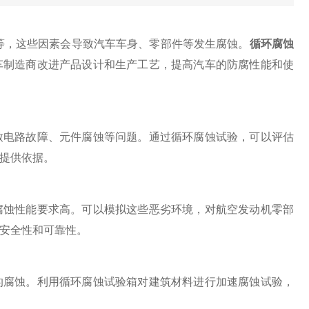
，这些因素会导致汽车车身、零部件等发生腐蚀。
循环腐蚀
车制造商改进产品设计和生产工艺，提高汽车的防腐性能和使
电路故障、元件腐蚀等问题。通过循环腐蚀试验，可以评估
提供依据。
蚀性能要求高。可以模拟这些恶劣环境，对航空发动机零部
安全性和可靠性。
腐蚀。利用循环腐蚀试验箱对建筑材料进行加速腐蚀试验，