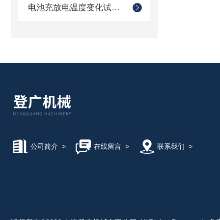
电池充放电温度变化试验箱
公司简介
>
在线留言
>
联系我们
>