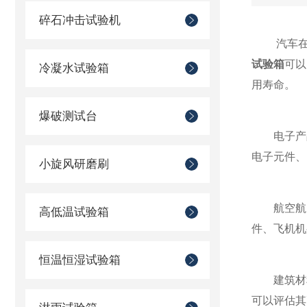
碎石冲击试验机
汽车在使
试验箱
可以
冷凝水试验箱
用寿命。
爆破测试台
电子产品
电子元件、
小旋风研磨刷
航空航天
高低温试验箱
件、飞机机
恒温恒湿试验箱
建筑材料
可以评估其