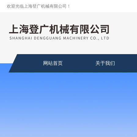
欢迎光临上海登广机械有限公司！
网站首页
关于我们