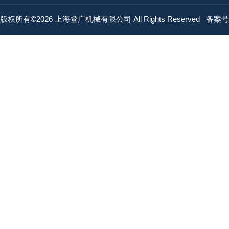
版权所有©2026 上海登广机械有限公司 All Rights Reserved
备案号