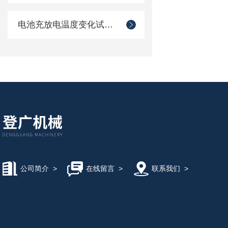
电池充放电温度变化试验箱
公司简介
>
在线留言
>
联系我们
>