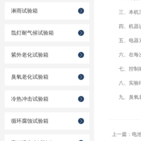
淋雨试验箱
三、本机顶端
四、机器设备
氙灯耐气候试验箱
五、电器元
紫外老化试验箱
六、在每次
七、控制箱一
臭氧老化试验箱
八、实验结束
九、臭氧老化
冷热冲击试验箱
循环腐蚀试验箱
上一篇：
电