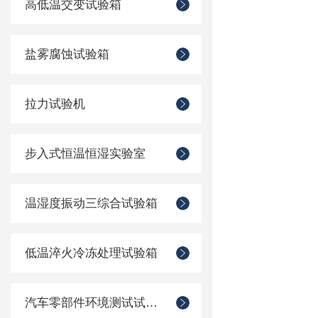
高低温交变试验箱
盐雾腐蚀试验箱
拉力试验机
步入式恒温恒湿实验室
温湿度振动三综合试验箱
低温淬火冷冻处理试验箱
汽车零部件环境测试试验箱