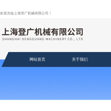
欢迎光临上海登广机械有限公司！
网站首页
关于我们