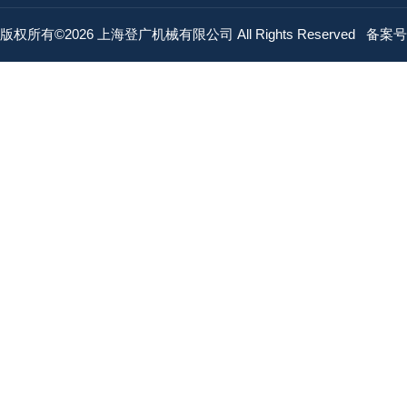
版权所有©2026 上海登广机械有限公司 All Rights Reserved
备案号