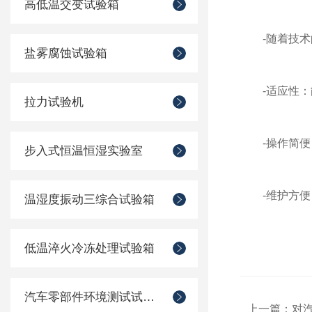
高低温交变试验箱
-随着技术的
盐雾腐蚀试验箱
-适应性：能
拉力试验机
-操作简便：
步入式恒温恒湿实验室
-维护方便：
温湿度振动三综合试验箱
低温淬火冷冻处理试验箱
汽车零部件环境测试试验箱
上一篇：
对