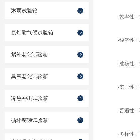
淋雨试验箱
-效率性：能
氙灯耐气候试验箱
-经济性：相
紫外老化试验箱
-准确性：能
臭氧老化试验箱
-实时性：配
冷热冲击试验箱
-普遍性：不
循环腐蚀试验箱
-多样性：