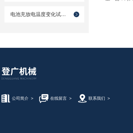
电池充放电温度变化试验箱
公司简介
>
在线留言
>
联系我们
>