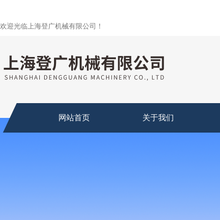
欢迎光临上海登广机械有限公司！
网站首页
关于我们