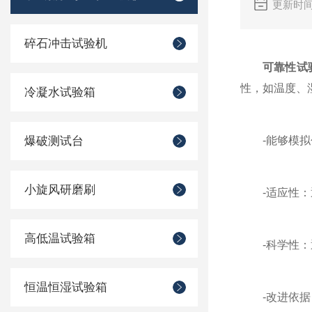
更新时间
碎石冲击试验机
可靠性试
性，如温度、
冷凝水试验箱
爆破测试台
-能够模拟包
小旋风研磨刷
-适应性：通
高低温试验箱
-科学性：通
恒温恒湿试验箱
-改进依据：